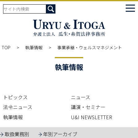
tog
nav
TOP
執筆情報
事業承継・ウェルスマネジメント
執筆情報
トピックス
ニュース
法令ニュース
講演・セミナー
執筆情報
U&I NEWSLETTER
取扱業務別
年別アーカイブ