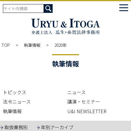
tog
nav
TOP
執筆情報
2020年
執筆情報
トピックス
ニュース
法令ニュース
講演・セミナー
執筆情報
U&I NEWSLETTER
取扱業務別
年別アーカイブ