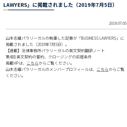
LAWYERS」に掲載されました（2019年7月5日）
2019.07.05
山本志織パラリーガルの執筆した記事が「BUSINESS LAWYERS」に
掲載されました（2019年7月5日）。
【連載】法律事務所パラリーガルの英文契約翻訳ノート
第4回 英文契約の誓約、クロージングの前提条件
掲載HPは、
こちら
からご覧ください。
山本志織パラリーガルのメンバープロフィールは、
こちら
からご覧
ください。