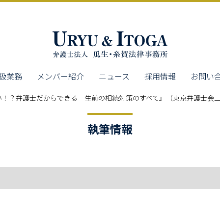
扱業務
メンバー紹介
ニュース
採用情報
お問い
い！？弁護士だからできる 生前の相続対策のすべて』（東京弁護士会二
執筆情報