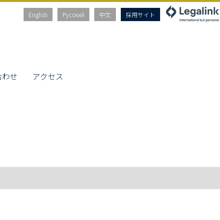
English
Русский
中文
採用サイト
合わせ
アクセス