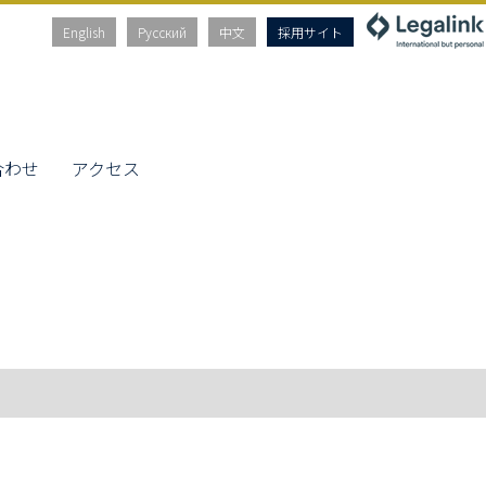
English
Русский
中文
採用サイト
合わせ
アクセス