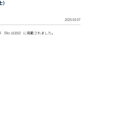
士）
2025.03.07
No.16350）に掲載されました。