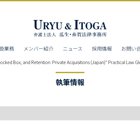
扱業務
メンバー紹介
ニュース
採用情報
お問い
x, and Retention: Private Acquisitions (Japan)” Practical 
執筆情報