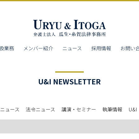
扱業務
メンバー紹介
ニュース
採用情報
お問い
U&I NEWSLETTER
ニュース
法令ニュース
講演・セミナー
執筆情報
U&I