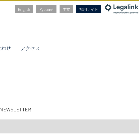
English
Русский
中文
採用サイト
合わせ
アクセス
 NEWSLETTER