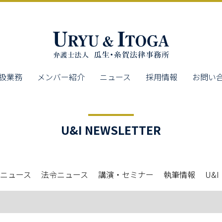
扱業務
メンバー紹介
ニュース
採用情報
お問い
U&I NEWSLETTER
ニュース
法令ニュース
講演・セミナー
執筆情報
U&I