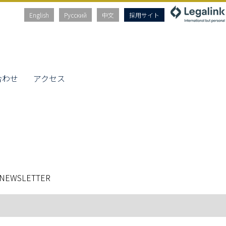
English
Русский
中文
採用サイト
合わせ
アクセス
 NEWSLETTER