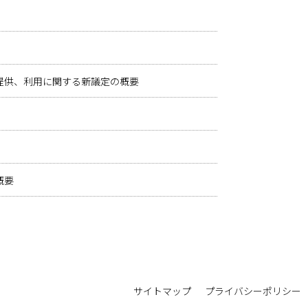
理、提供、利用に関する新議定の概要
概要
サイトマップ
プライバシーポリシー