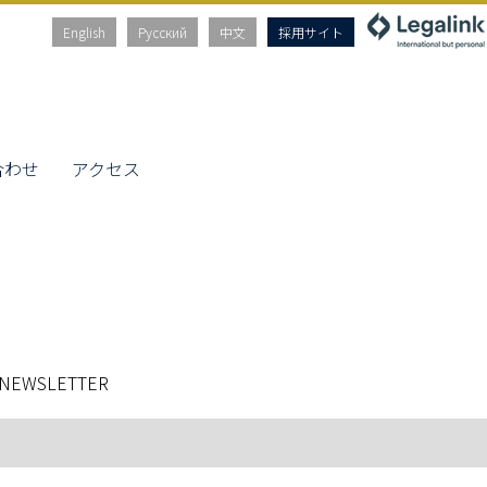
English
Русский
中文
採用サイト
合わせ
アクセス
 NEWSLETTER