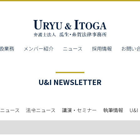
扱業務
メンバー紹介
ニュース
採用情報
お問い
U&I NEWSLETTER
ニュース
法令ニュース
講演・セミナー
執筆情報
U&I