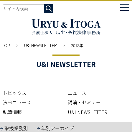
tog
nav
TOP
U&I NEWSLETTER
2018年
U&I NEWSLETTER
トピックス
ニュース
法令ニュース
講演・セミナー
執筆情報
U&I NEWSLETTER
取扱業務別
年別アーカイブ