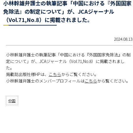
小林幹雄弁護士の執筆記事「中国における『外国国家
免除法』の制定について」が、JCAジャーナル
（Vol.71,No.8）に掲載されました。
2024.08.13
小林幹雄弁護士の執筆記事「中国における『外国国家免除法』の制
定について」が、JCAジャーナル（Vol.71,No.8）に掲載されまし
た。
掲載誌出版社様HPは、
こちら
からご覧ください。
小林幹雄弁護士のメンバープロフィールは
こちら
から覧ください。
中国