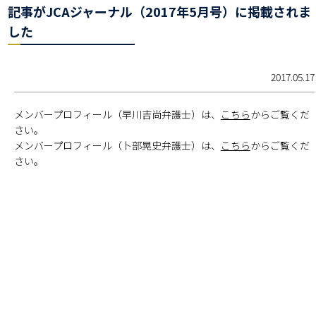
記事がJCAジャーナル（2017年5月号）に掲載されま
した
2017.05.17
メンバープロフィール（早川吉尚弁護士）は、
こちら
からご覧くだ
さい。
メンバープロフィール（卜部晃史弁護士）は、
こちら
からご覧くだ
さい。