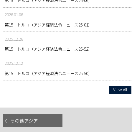
第15 トルコ（アジア経済法令ニュース26-06）
2026.01.06
第15 トルコ（アジア経済法令ニュース26-01）
2025.12.26
第15 トルコ（アジア経済法令ニュース25-52）
2025.12.12
第15 トルコ（アジア経済法令ニュース25-50）
View All
その他アジア