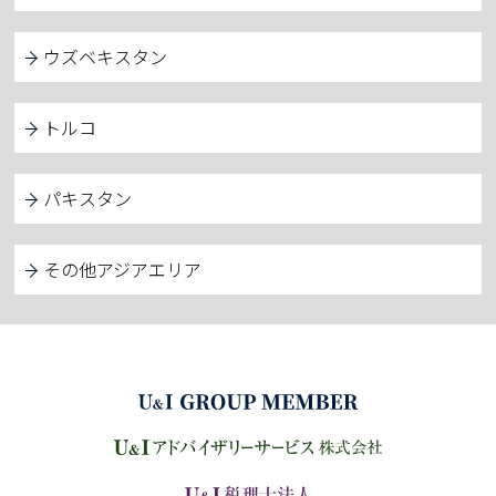
ウズベキスタン
トルコ
パキスタン
その他アジアエリア