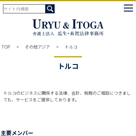
tog
nav
TOP
その他アジア
トルコ
トルコ
トルコのビジネスに関係する法律、会計、税務のご相談につきまし
ても、サービスをご提供しております。
主要メンバー