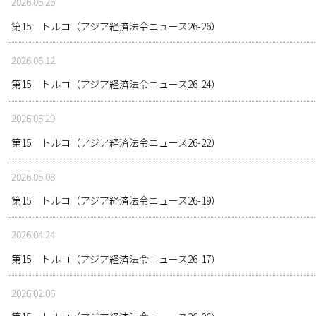
2026.06.26
第15 トルコ（アジア経済法令ニュース26-26）
2026.06.12
第15 トルコ（アジア経済法令ニュース26-24）
2026.05.29
第15 トルコ（アジア経済法令ニュース26-22）
2026.05.08
第15 トルコ（アジア経済法令ニュース26-19）
2026.04.24
第15 トルコ（アジア経済法令ニュース26-17）
2026.02.06