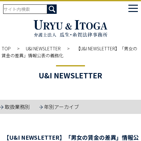
tog
nav
TOP
U&I NEWSLETTER
【U&I NEWSLETTER】「男女の
賃金の差異」情報公表の義務化
U&I NEWSLETTER
取扱業務別
年別アーカイブ
【U&I NEWSLETTER】「男女の賃金の差異」情報公