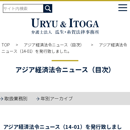
tog
nav
TOP
アジア経済法令ニュース（目次）
アジア経済法令
ニュース（14-01）を発行致しました。
アジア経済法令ニュース（目次）
取扱業務別
年別アーカイブ
アジア経済法令ニュース（14-01）を発行致しまし