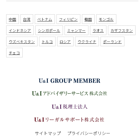
中国
台湾
ベトナム
フィリピン
韓国
モンゴル
インドネシア
シンガポール
ミャンマー
ラオス
カザフスタン
ウズベキスタン
トルコ
ロシア
ウクライナ
ポーランド
チェコ
サイトマップ
プライバシーポリシー