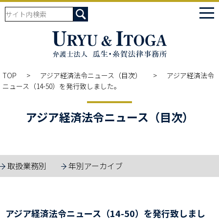
tog
nav
TOP
アジア経済法令ニュース（目次）
アジア経済法令
ニュース（14-50）を発行致しました。
アジア経済法令ニュース（目次）
取扱業務別
年別アーカイブ
アジア経済法令ニュース（14-50）を発行致しまし